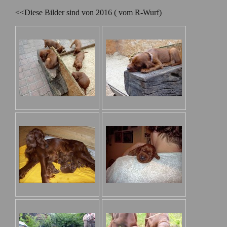
<<Diese Bilder sind von 2016 ( vom R-Wurf)