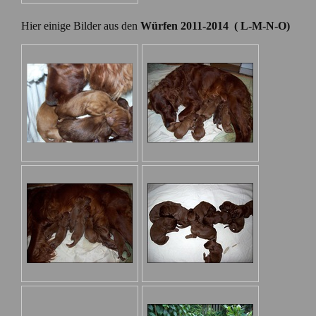
Hier einige Bilder aus den
Würfen 2011-2014 ( L-M-N-O)