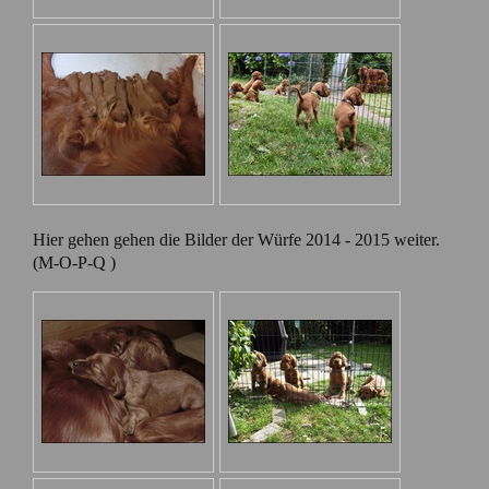
Hier gehen gehen die Bilder der Würfe 2014 - 2015 weiter.
(M-O-P-Q )