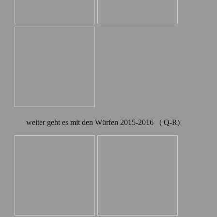
weiter geht es mit den Würfen 2015-2016 ( Q-R)